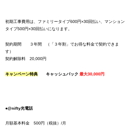
初期工事費用は、ファミリータイプ600円×30回払い、マンション
タイプ500円×30回払いになります。
契約期間 ３年間 （「３年割」でお得な料金で契約できま
す）
契約解除料 20,000円
キャンペーン特典
キャッシュバック
最大30,000円
●@nifty光電話
月額基本料金 500円（税抜）/月