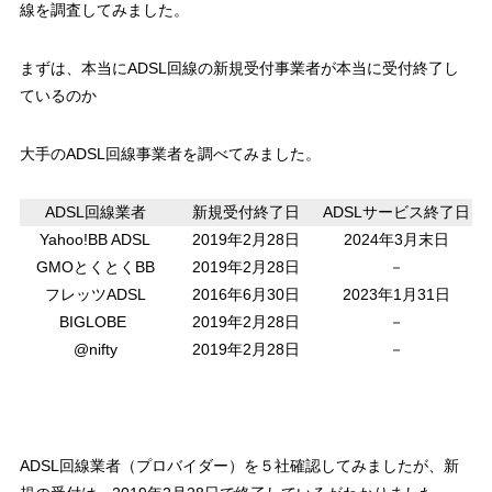
線を調査してみました。
まずは、本当にADSL回線の新規受付事業者が本当に受付終了し
ているのか
大手のADSL回線事業者を調べてみました。
ADSL回線業者
新規受付終了日
ADSLサービス終了日
Yahoo!BB ADSL
2019年2月28日
2024年3月末日
GMOとくとくBB
2019年2月28日
－
フレッツADSL
2016年6月30日
2023年1月31日
BIGLOBE
2019年2月28日
－
@nifty
2019年2月28日
－
ADSL回線業者（プロバイダー）を５社確認してみましたが、新