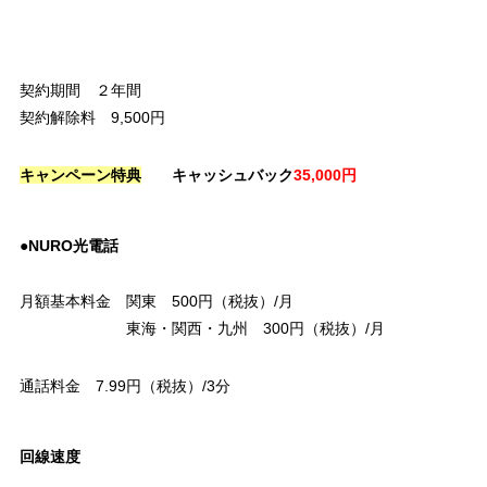
契約期間 ２年間
契約解除料 9,500円
キャンペーン特典
キャッシュバック
35,000円
●NURO光電話
月額基本料金 関東 500円（税抜）/月
東海・関西・九州 300円（税抜）/月
通話料金 7.99円（税抜）/3分
回線速度