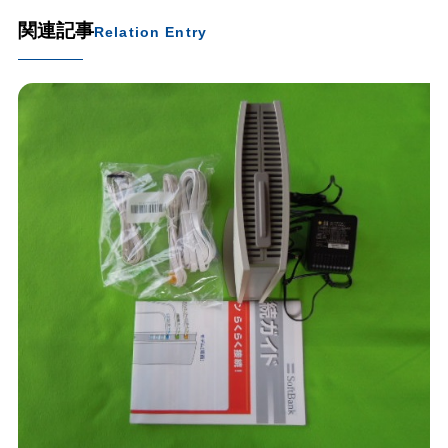
関連記事
Relation Entry