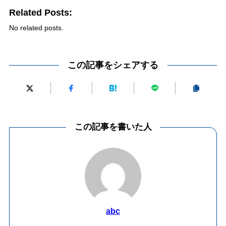
Related Posts:
No related posts.
この記事をシェアする
この記事を書いた人
abc