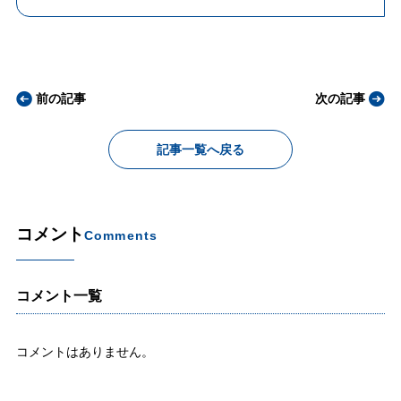
前の記事
次の記事
記事一覧へ戻る
コメント
Comments
コメント一覧
コメントはありません。