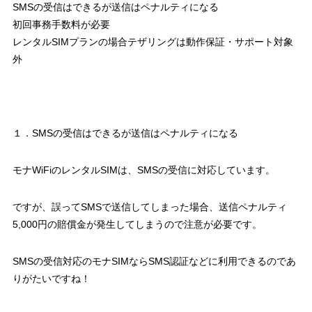
SMSの受信はできるが送信はペナルティになる
初回事務手数料が必要
レンタルSIMプランの場合テザリングは動作保証・サポート対象
外
１．SMSの受信はできるが送信はペナルティになる
モナWiFiのレンタルSIMは、SMSの受信に対応しています。
ですが、誤ってSMSで送信してしまった場合、送信ペナルティ
5,000円の賠償金が発生してしまうので注意が必要です。
SMSの受信対応のモナSIMならSMS認証などに利用できるのであ
りがたいですね！