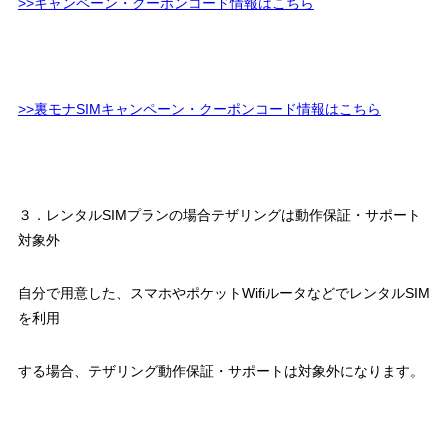
>>キャンペーン・クーポンコード情報はこちら
>>裏モナSIMキャンペーン・クーポンコード情報はこちら
３．レンタルSIMプランの場合テザリングは動作保証・サポート
対象外
自分で用意した、スマホやポケットWifiルータなどでレンタルSIM
を利用
する場合、テザリング動作保証・サポートは対象外になります。