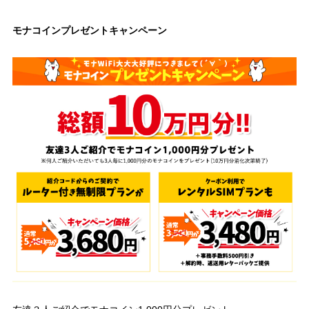
モナコインプレゼントキャンペーン