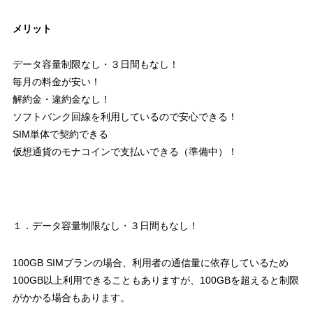
メリット
データ容量制限なし・３日間もなし！
毎月の料金が安い！
解約金・違約金なし！
ソフトバンク回線を利用しているので安心できる！
SIM単体で契約できる
仮想通貨のモナコインで支払いできる（準備中）！
１．データ容量制限なし・３日間もなし！
100GB SIMプランの場合、利用者の通信量に依存しているため
100GB以上利用できることもありますが、100GBを超えると制限
がかかる場合もあります。