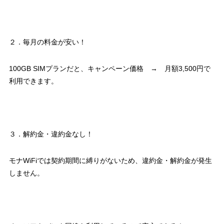
２．毎月の料金が安い！
100GB SIMプランだと、キャンペーン価格 → 月額3,500円で
利用できます。
３．解約金・違約金なし！
モナWiFiでは契約期間に縛りがないため、違約金・解約金が発生
しません。