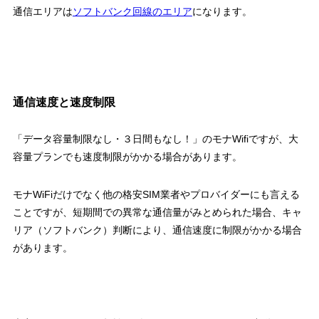
通信エリアは
ソフトバンク回線のエリア
になります。
通信速度と速度制限
「データ容量制限なし・３日間もなし！」のモナWifiですが、大
容量プランでも速度制限がかかる場合があります。
モナWiFiだけでなく他の格安SIM業者やプロバイダーにも言える
ことですが、短期間での異常な通信量がみとめられた場合、キャ
リア（ソフトバンク）判断により、通信速度に制限がかかる場合
があります。