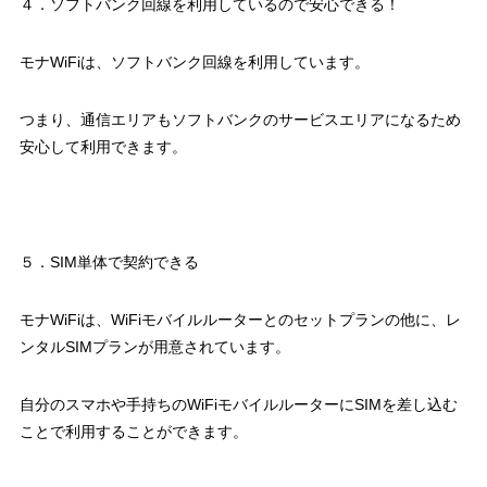
４．ソフトバンク回線を利用しているので安心できる！
モナWiFiは、ソフトバンク回線を利用しています。
つまり、通信エリアもソフトバンクのサービスエリアになるため
安心して利用できます。
５．SIM単体で契約できる
モナWiFiは、WiFiモバイルルーターとのセットプランの他に、レ
ンタルSIMプランが用意されています。
自分のスマホや手持ちのWiFiモバイルルーターにSIMを差し込む
ことで利用することができます。