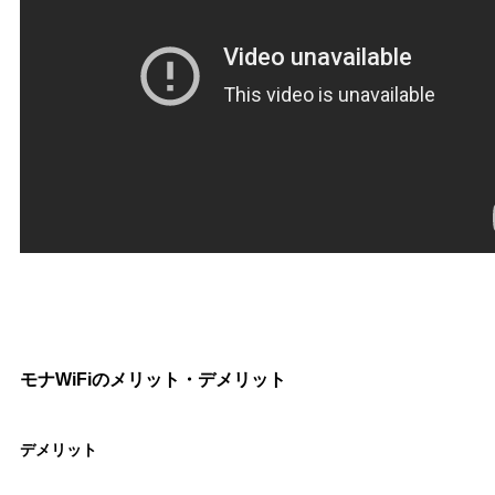
モナWiFiのメリット・デメリット
デメリット