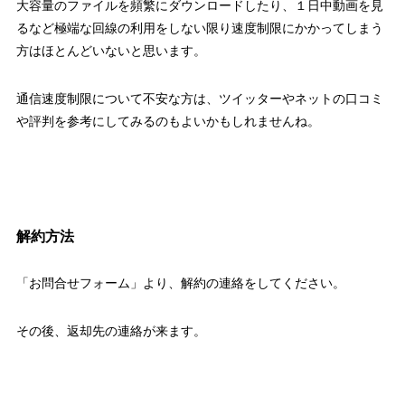
大容量のファイルを頻繁にダウンロードしたり、１日中動画を見
るなど極端な回線の利用をしない限り速度制限にかかってしまう
方はほとんどいないと思います。
通信速度制限について不安な方は、ツイッターやネットの口コミ
や評判を参考にしてみるのもよいかもしれませんね。
解約方法
「お問合せフォーム」より、解約の連絡をしてください。
その後、返却先の連絡が来ます。