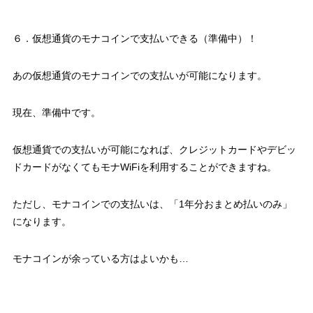
６．仮想通貨のモナコインで支払いできる（準備中）！
あの仮想通貨のモナコインでの支払いが可能になります。
現在、準備中です。
仮想通貨での支払いが可能になれば、クレジットカードやデビッ
ドカードがなくてもモナWiFiを利用することができますね。
ただし、モナコインでの支払いは、「1年分おまとめ払いのみ」
になります。
モナコインが余っている方はよいかも…