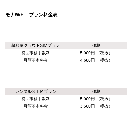
モナWiFi プラン料金表
超容量クラウドSIMプラン
価格
初回事務手数料
5,000円
（税抜）
月額基本料金
4,680円
（税抜）
レンタルＳＩＭプラン
価格
初回事務手数料
5,000円
（税抜）
月額基本料金
3,500円
（税抜）