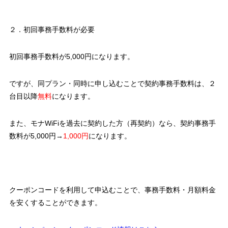
２．初回事務手数料が必要
初回事務手数料が5,000円になります。
ですが、同プラン・同時に申し込むことで契約事務手数料は、２
台目以降
無料
になります。
また、モナWiFiを過去に契約した方（再契約）なら、契約事務手
数料が5,000円→
1,000円
になります。
クーポンコードを利用して申込むことで、事務手数料・月額料金
を安くすることができます。