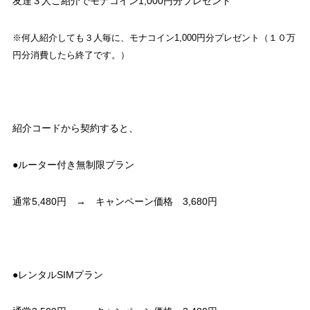
友達３人ご紹介でモナコイン1,000円分プレゼント
※何人紹介しても３人毎に、モナコイン1,000円分プレゼント（
１０万
円分消費したら終了です。）
紹介コードから契約すると、
●ルーター付き無制限プラン
通常5,480円 → キャンペーン価格 3,680円
●レンタルSIMプラン