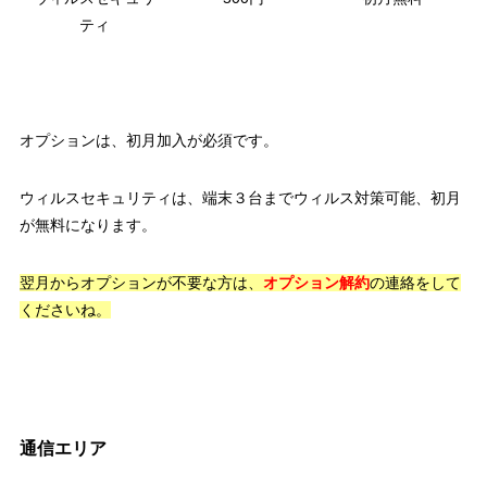
ティ
オプションは、初月加入が必須です。
ウィルスセキュリティは、端末３台までウィルス対策可能、初月
が無料になります。
翌月からオプションが不要な方は、
オプション解約
の連絡をして
くださいね。
通信エリア