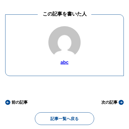
この記事を書いた人
abc
前の記事
次の記事
記事一覧へ戻る