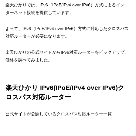
楽天ひかりでは、IPv6（IPoE/IPv4 over IPv6）方式によるイン
ターネット接続を提供しています。
よって、IPv6（IPoE/IPv4 over IPv6）方式に対応したクロスパス
対応ルーターが必要になります。
楽天ひかりの公式サイトからIPv6対応ルーターをピックアップ、
価格を調べてみました。
楽天ひかり IPv6(IPoE/IPv4 over IPv6)ク
ロスパス対応ルーター
公式サイトが公開しているクロスパス対応ルーター一覧