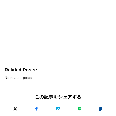
Related Posts:
No related posts.
この記事をシェアする