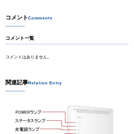
コメント
Comments
コメント一覧
コメントはありません。
関連記事
Relation Entry