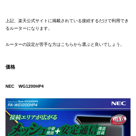
上記、楽天公式サイトに掲載されている接続するだけで利用でき
るルーターになります。
ルーターの設定が苦手な方はこちらから選ぶと良いでしょう。
価格
NEC WG1200HP4